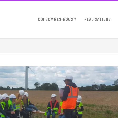
QUI SOMMES-NOUS ?
RÉALISATIONS