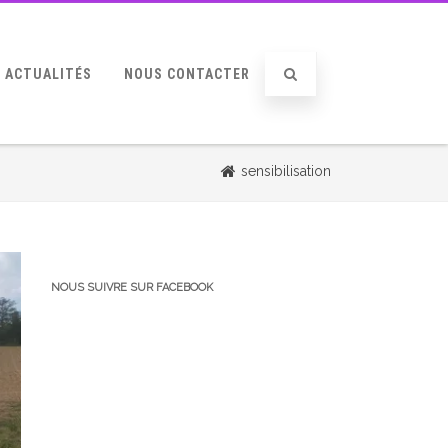
ACTUALITÉS
NOUS CONTACTER
sensibilisation
NOUS SUIVRE SUR FACEBOOK