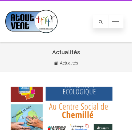
Actualités
Actualités