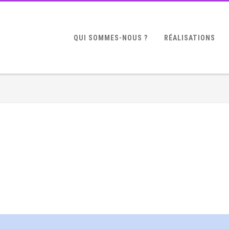
QUI SOMMES-NOUS ?
RÉALISATIONS