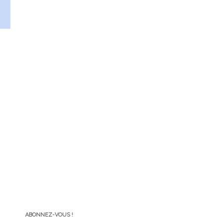
ABONNEZ-VOUS !