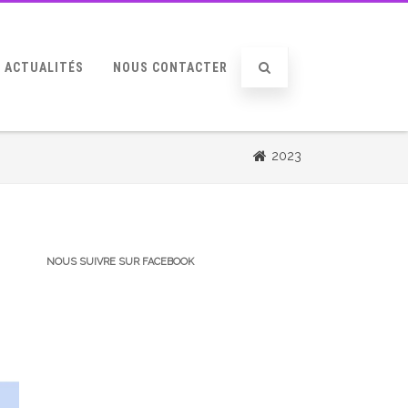
ACTUALITÉS
NOUS CONTACTER
2023
NOUS SUIVRE SUR FACEBOOK